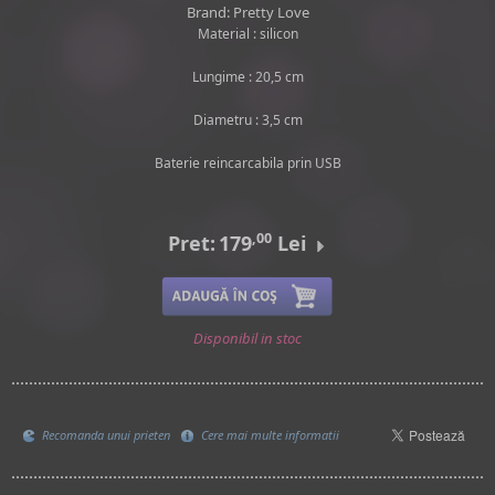
Brand: Pretty Love
Material : silicon
Lungime : 20,5 cm
Diametru : 3,5 cm
Baterie reincarcabila prin USB
,00
Pret:
179
Lei
Disponibil in stoc
Recomanda unui prieten
Cere mai multe informatii