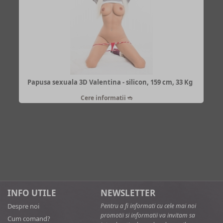
Papusa sexuala 3D Valentina - silicon, 159 cm, 33 Kg
Cere informatii
INFO UTILE
NEWSLETTER
Despre noi
Pentru a fi informati cu cele mai noi
promotii si informatii va invitam sa
Cum comand?